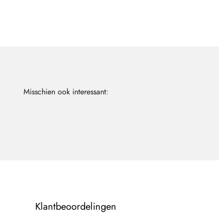
Klantbeoordelingen