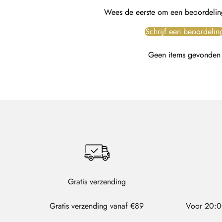
Wees de eerste om een beoordeling
Schrijf een beoordelin
Geen items gevonden
Gratis verzending
Gratis verzending vanaf €89
Voor 20:0