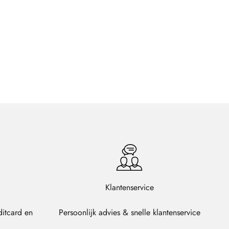
Klantenservice
ditcard en
Persoonlijk advies & snelle klantenservice