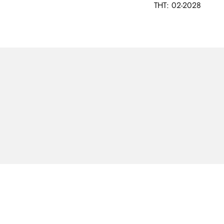
THT: 02-2028